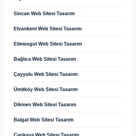
Sincan Web Sitesi Tasarım
Elvankent Web Sitesi Tasarım
Etimesgut Web Sitesi Tasarım
Bağlıca Web Sitesi Tasarım
Çayyolu Web Sitesi Tasarım
Ümitköy Web Sitesi Tasarım
Dikmen Web Sitesi Tasarım
Balgat Web Sitesi Tasarım
Çankaya Web Sitesi Tasarım