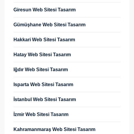
Giresun Web Sitesi Tasarım
Gümüşhane Web Sitesi Tasarım
Hakkari Web Sitesi Tasarım
Hatay Web Sitesi Tasarım
Iğdır Web Sitesi Tasarım
Isparta Web Sitesi Tasarım
İstanbul Web Sitesi Tasarım
İzmir Web Sitesi Tasarım
Kahramanmaraş Web Sitesi Tasarım