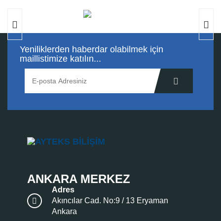
Yeniliklerden haberdar olabilmek için
maillistimize katılın...
ANKARA MERKEZ
Adres
Akıncılar Cad. No:9 / 13 Eryaman
Ankara