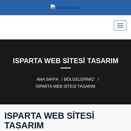
ISPARTA WEB SITESI TASARIM
ANA SAYFA
BÖLGELERİMİZ
ISPARTA WEB SITESI TASARIM
ISPARTA WEB SITESI
TASARIM