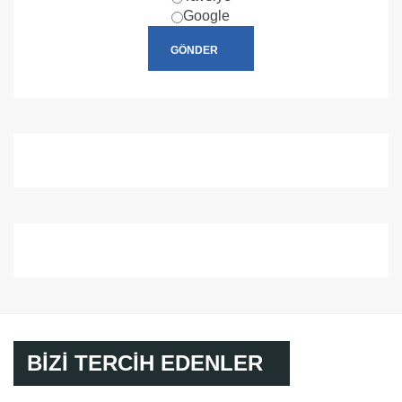
Google
BİZİ TERCİH EDENLER