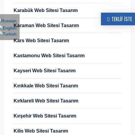
Karabük Web Sitesi Tasarım
TEKLİF İSTE
Karaman Web Sitesi Tasarım
Kars Web Sitesi Tasarım
Kastamonu Web Sitesi Tasarım
Kayseri Web Sitesi Tasarım
Kırıkkale Web Sitesi Tasarım
Kırklareli Web Sitesi Tasarım
Kırşehir Web Sitesi Tasarım
Kilis Web Sitesi Tasarım