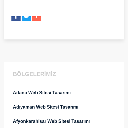
BÖLGELERİMİZ
Adana Web Sitesi Tasarımı
Adıyaman Web Sitesi Tasarımı
Afyonkarahisar Web Sitesi Tasarımı