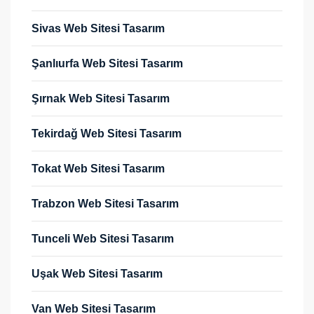
Sivas Web Sitesi Tasarım
Şanlıurfa Web Sitesi Tasarım
Şırnak Web Sitesi Tasarım
Tekirdağ Web Sitesi Tasarım
Tokat Web Sitesi Tasarım
Trabzon Web Sitesi Tasarım
Tunceli Web Sitesi Tasarım
Uşak Web Sitesi Tasarım
Van Web Sitesi Tasarım