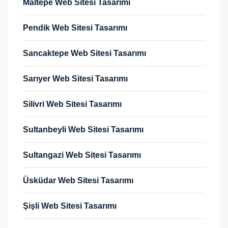
Maltepe Web Sitesi Tasarımı
Pendik Web Sitesi Tasarımı
Sancaktepe Web Sitesi Tasarımı
Sarıyer Web Sitesi Tasarımı
Silivri Web Sitesi Tasarımı
Sultanbeyli Web Sitesi Tasarımı
Sultangazi Web Sitesi Tasarımı
Üsküdar Web Sitesi Tasarımı
Şişli Web Sitesi Tasarımı