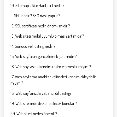
10. Sitemap ( Site Haritası ) nedir ?
11. SEO nedir ? SEO nasıl yapılır ?
12. SSL sertifikası nedir, önemli midir ?
13. Web sitesi mobil uyumlu olması şart mıdır ?
14. Sunucu ve hosting nedir ?
15. Web sayfasını güncellemek şart mıdır ?
16. Web sayfasına kendim resim ekleyebilir miyim ?
17. Web sayfama anahtar kelimeleri kendim ekleyebilir
miyim ?
18. Web sayfanızda yabancı dil desteği.
19. Web sitesinde dikkat edilecek konular ?
20. Web sitesi neden önemli ?