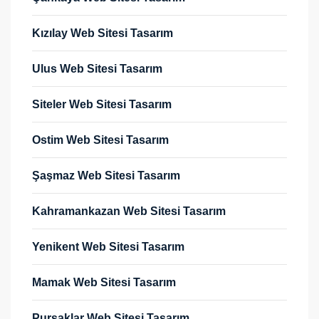
Kızılay Web Sitesi Tasarım
Ulus Web Sitesi Tasarım
Siteler Web Sitesi Tasarım
Ostim Web Sitesi Tasarım
Şaşmaz Web Sitesi Tasarım
Kahramankazan Web Sitesi Tasarım
Yenikent Web Sitesi Tasarım
Mamak Web Sitesi Tasarım
Pursaklar Web Sitesi Tasarım