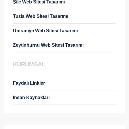
Şile Web Sitesi Tasarımı
Tuzla Web Sitesi Tasarımı
Ümraniye Web Sitesi Tasarımı
Zeytinburnu Web Sitesi Tasarımı
KURUMSAL
Faydalı Linkler
İnsan Kaynakları