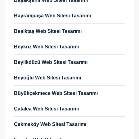
Başakşehir Web Sitesi Tasarımı
Bayrampaşa Web Sitesi Tasarımı
Beşiktaş Web Sitesi Tasarımı
Beykoz Web Sitesi Tasarımı
Beylikdüzü Web Sitesi Tasarımı
Beyoğlu Web Sitesi Tasarımı
Büyükçekmece Web Sitesi Tasarımı
Çatalca Web Sitesi Tasarımı
Çekmeköy Web Sitesi Tasarımı