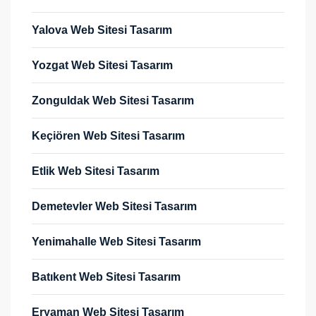
Yalova Web Sitesi Tasarım
Yozgat Web Sitesi Tasarım
Zonguldak Web Sitesi Tasarım
Keçiören Web Sitesi Tasarım
Etlik Web Sitesi Tasarım
Demetevler Web Sitesi Tasarım
Yenimahalle Web Sitesi Tasarım
Batıkent Web Sitesi Tasarım
Eryaman Web Sitesi Tasarım