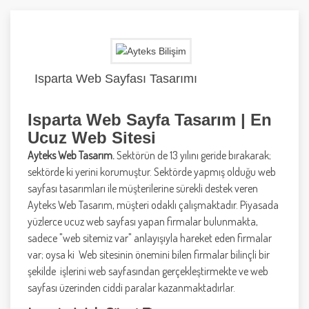
Isparta Web Sayfası Tasarımı
Isparta Web Sayfa Tasarım | En
Ucuz Web Sitesi
Ayteks Web Tasarım.
Sektörün de 13 yılını geride bırakarak;
sektörde ki yerini korumuştur. Sektörde yapmış olduğu web
sayfası tasarımları ile müşterilerine sürekli destek veren
Ayteks Web Tasarım, müşteri odaklı çalışmaktadır. Piyasada
yüzlerce ucuz web sayfası yapan firmalar bulunmakta,
sadece "web sitemiz var" anlayışıyla hareket eden firmalar
var; oysa ki Web sitesinin önemini bilen firmalar bilinçli bir
şekilde işlerini web sayfasından gerçekleştirmekte ve web
sayfası üzerinden ciddi paralar kazanmaktadırlar.