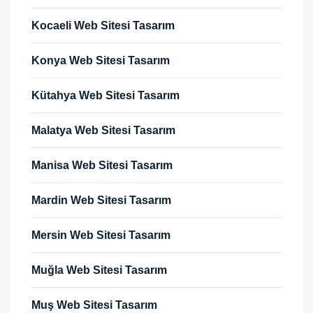
Kocaeli Web Sitesi Tasarım
Konya Web Sitesi Tasarım
Kütahya Web Sitesi Tasarım
Malatya Web Sitesi Tasarım
Manisa Web Sitesi Tasarım
Mardin Web Sitesi Tasarım
Mersin Web Sitesi Tasarım
Muğla Web Sitesi Tasarım
Muş Web Sitesi Tasarım