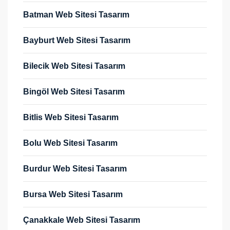
Batman Web Sitesi Tasarım
Bayburt Web Sitesi Tasarım
Bilecik Web Sitesi Tasarım
Bingöl Web Sitesi Tasarım
Bitlis Web Sitesi Tasarım
Bolu Web Sitesi Tasarım
Burdur Web Sitesi Tasarım
Bursa Web Sitesi Tasarım
Çanakkale Web Sitesi Tasarım