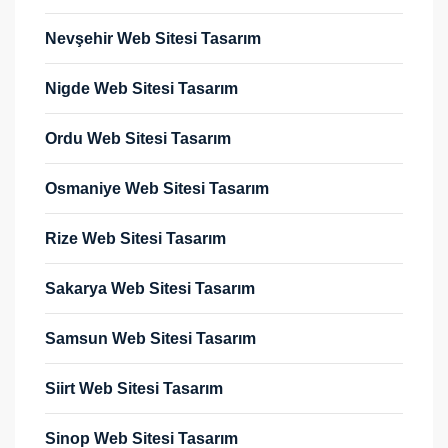
Nevşehir Web Sitesi Tasarım
Nigde Web Sitesi Tasarım
Ordu Web Sitesi Tasarım
Osmaniye Web Sitesi Tasarım
Rize Web Sitesi Tasarım
Sakarya Web Sitesi Tasarım
Samsun Web Sitesi Tasarım
Siirt Web Sitesi Tasarım
Sinop Web Sitesi Tasarım