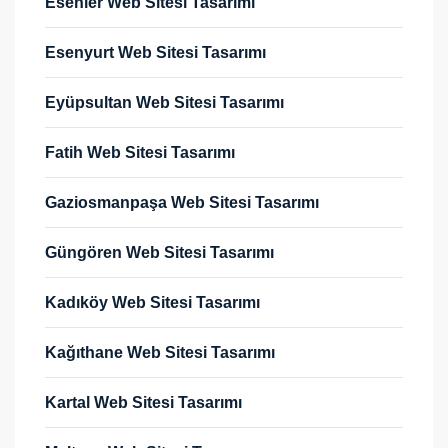
Esenler Web Sitesi Tasarımı
Esenyurt Web Sitesi Tasarımı
Eyüpsultan Web Sitesi Tasarımı
Fatih Web Sitesi Tasarımı
Gaziosmanpaşa Web Sitesi Tasarımı
Güngören Web Sitesi Tasarımı
Kadıköy Web Sitesi Tasarımı
Kağıthane Web Sitesi Tasarımı
Kartal Web Sitesi Tasarımı