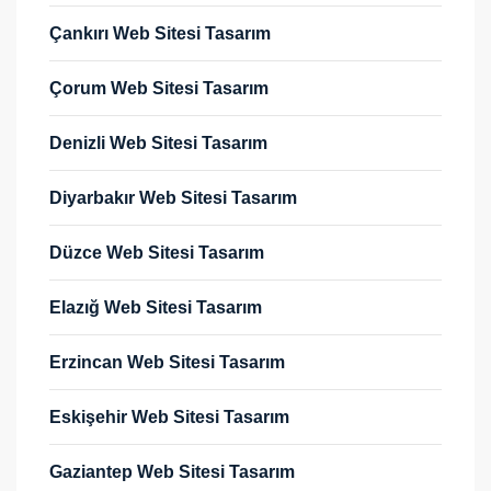
Çankırı Web Sitesi Tasarım
Çorum Web Sitesi Tasarım
Denizli Web Sitesi Tasarım
Diyarbakır Web Sitesi Tasarım
Düzce Web Sitesi Tasarım
Elazığ Web Sitesi Tasarım
Erzincan Web Sitesi Tasarım
Eskişehir Web Sitesi Tasarım
Gaziantep Web Sitesi Tasarım