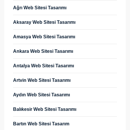
Ağrı Web Sitesi Tasarımı
Aksaray Web Sitesi Tasarımı
Amasya Web Sitesi Tasarımı
Ankara Web Sitesi Tasarımı
Antalya Web Sitesi Tasarımı
Artvin Web Sitesi Tasarımı
Aydın Web Sitesi Tasarımı
Balıkesir Web Sitesi Tasarımı
Bartın Web Sitesi Tasarım