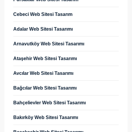
Cebeci Web Sitesi Tasarım
Adalar Web Sitesi Tasarımı
Arnavutköy Web Sitesi Tasarımı
Ataşehir Web Sitesi Tasarımı
Avcılar Web Sitesi Tasarımı
Bağcılar Web Sitesi Tasarımı
Bahçelievler Web Sitesi Tasarımı
Bakırköy Web Sitesi Tasarımı