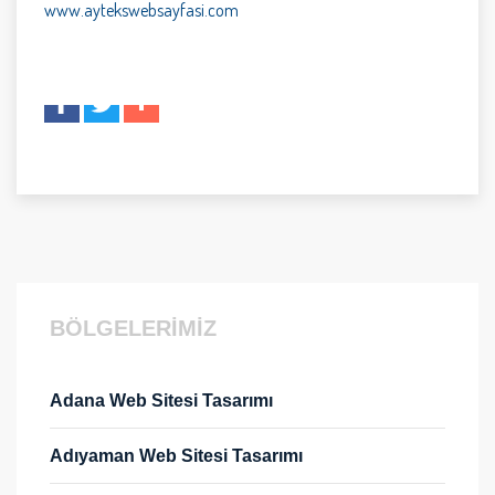
www.aytekswebsayfasi.com
BÖLGELERİMİZ
Adana Web Sitesi Tasarımı
Adıyaman Web Sitesi Tasarımı