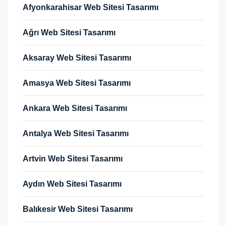
Afyonkarahisar Web Sitesi Tasarımı
Ağrı Web Sitesi Tasarımı
Aksaray Web Sitesi Tasarımı
Amasya Web Sitesi Tasarımı
Ankara Web Sitesi Tasarımı
Antalya Web Sitesi Tasarımı
Artvin Web Sitesi Tasarımı
Aydın Web Sitesi Tasarımı
Balıkesir Web Sitesi Tasarımı