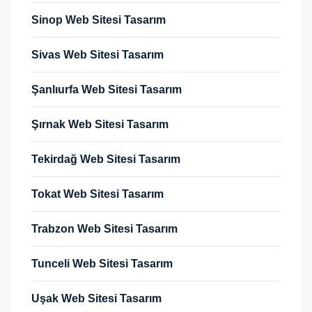
Sinop Web Sitesi Tasarım
Sivas Web Sitesi Tasarım
Şanlıurfa Web Sitesi Tasarım
Şırnak Web Sitesi Tasarım
Tekirdağ Web Sitesi Tasarım
Tokat Web Sitesi Tasarım
Trabzon Web Sitesi Tasarım
Tunceli Web Sitesi Tasarım
Uşak Web Sitesi Tasarım