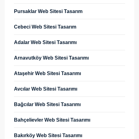
Pursaklar Web Sitesi Tasarım
Cebeci Web Sitesi Tasarım
Adalar Web Sitesi Tasarımı
Arnavutköy Web Sitesi Tasarımı
Ataşehir Web Sitesi Tasarımı
Avcılar Web Sitesi Tasarımı
Bağcılar Web Sitesi Tasarımı
Bahçelievler Web Sitesi Tasarımı
Bakırköy Web Sitesi Tasarımı