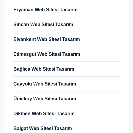
Eryaman Web Sitesi Tasarım
Sincan Web Sitesi Tasarım
Elvankent Web Sitesi Tasarım
Etimesgut Web Sitesi Tasarım
Bağlıca Web Sitesi Tasarım
Çayyolu Web Sitesi Tasarım
Ümitköy Web Sitesi Tasarım
Dikmen Web Sitesi Tasarım
Balgat Web Sitesi Tasarım