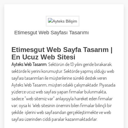
Etimesgut Web Sayfası Tasarımı
Etimesgut Web Sayfa Tasarım |
En Ucuz Web Sitesi
Ayteks Web Tasarım
. Sektörün de 13 yılını geride bırakarak;
sektörde ki yerini korumuştur. Sektörde yapmış olduğu web
sayfası tasarımları ile müşterilerine sürekli destek veren
Ayteks Web Tasarım, müşteri odaklı çalışmaktadır. Piyasada
yüzlerce ucuz web sayfası yapan firmalar bulunmakta,
sadece "web sitemiz var" anlayışıyla hareket eden firmalar
var; oysa ki Web sitesinin önemini bilen firmalar bilinçli bir
şekilde işlerini web sayfasından gerçekleştirmekte ve web
sayfası üzerinden ciddi paralar kazanmaktadırlar.