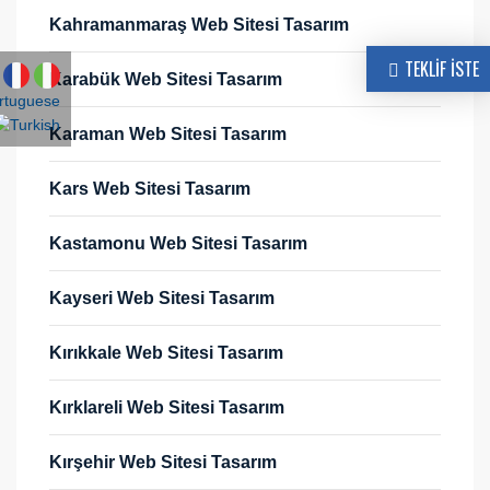
Kahramanmaraş Web Sitesi Tasarım
TEKLİF İSTE
Karabük Web Sitesi Tasarım
Karaman Web Sitesi Tasarım
Kars Web Sitesi Tasarım
Kastamonu Web Sitesi Tasarım
Kayseri Web Sitesi Tasarım
Kırıkkale Web Sitesi Tasarım
Kırklareli Web Sitesi Tasarım
Kırşehir Web Sitesi Tasarım