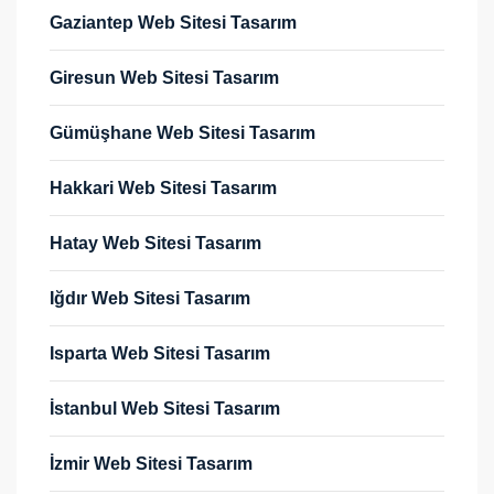
Gaziantep Web Sitesi Tasarım
Giresun Web Sitesi Tasarım
Gümüşhane Web Sitesi Tasarım
Hakkari Web Sitesi Tasarım
Hatay Web Sitesi Tasarım
Iğdır Web Sitesi Tasarım
Isparta Web Sitesi Tasarım
İstanbul Web Sitesi Tasarım
İzmir Web Sitesi Tasarım