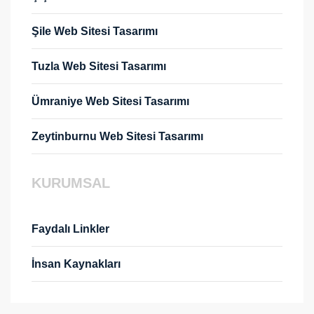
Şile Web Sitesi Tasarımı
Tuzla Web Sitesi Tasarımı
Ümraniye Web Sitesi Tasarımı
Zeytinburnu Web Sitesi Tasarımı
KURUMSAL
Faydalı Linkler
İnsan Kaynakları