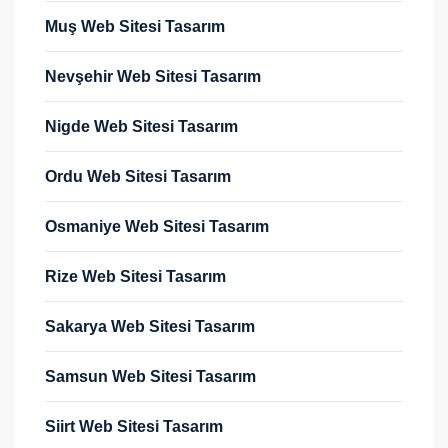
Muş Web Sitesi Tasarım
Nevşehir Web Sitesi Tasarım
Nigde Web Sitesi Tasarım
Ordu Web Sitesi Tasarım
Osmaniye Web Sitesi Tasarım
Rize Web Sitesi Tasarım
Sakarya Web Sitesi Tasarım
Samsun Web Sitesi Tasarım
Siirt Web Sitesi Tasarım