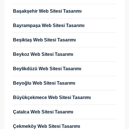
Başakşehir Web Sitesi Tasarımı
Bayrampaşa Web Sitesi Tasarımı
Beşiktaş Web Sitesi Tasarımı
Beykoz Web Sitesi Tasarımı
Beylikdüzü Web Sitesi Tasarımı
Beyoğlu Web Sitesi Tasarımı
Büyükçekmece Web Sitesi Tasarımı
Çatalca Web Sitesi Tasarımı
Çekmeköy Web Sitesi Tasarımı