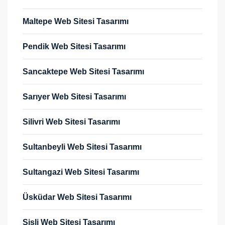
Maltepe Web Sitesi Tasarımı
Pendik Web Sitesi Tasarımı
Sancaktepe Web Sitesi Tasarımı
Sarıyer Web Sitesi Tasarımı
Silivri Web Sitesi Tasarımı
Sultanbeyli Web Sitesi Tasarımı
Sultangazi Web Sitesi Tasarımı
Üsküdar Web Sitesi Tasarımı
Şişli Web Sitesi Tasarımı