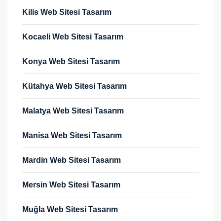
Kilis Web Sitesi Tasarım
Kocaeli Web Sitesi Tasarım
Konya Web Sitesi Tasarım
Kütahya Web Sitesi Tasarım
Malatya Web Sitesi Tasarım
Manisa Web Sitesi Tasarım
Mardin Web Sitesi Tasarım
Mersin Web Sitesi Tasarım
Muğla Web Sitesi Tasarım