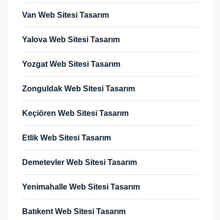
Van Web Sitesi Tasarım
Yalova Web Sitesi Tasarım
Yozgat Web Sitesi Tasarım
Zonguldak Web Sitesi Tasarım
Keçiören Web Sitesi Tasarım
Etlik Web Sitesi Tasarım
Demetevler Web Sitesi Tasarım
Yenimahalle Web Sitesi Tasarım
Batıkent Web Sitesi Tasarım