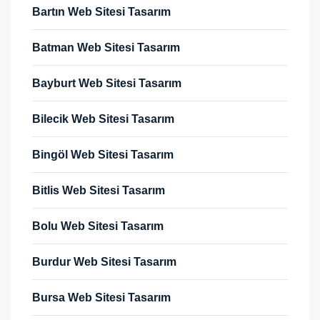
Bartın Web Sitesi Tasarım
Batman Web Sitesi Tasarım
Bayburt Web Sitesi Tasarım
Bilecik Web Sitesi Tasarım
Bingöl Web Sitesi Tasarım
Bitlis Web Sitesi Tasarım
Bolu Web Sitesi Tasarım
Burdur Web Sitesi Tasarım
Bursa Web Sitesi Tasarım