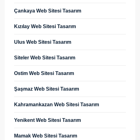
Çankaya Web Sitesi Tasarım
Kızılay Web Sitesi Tasarım
Ulus Web Sitesi Tasarım
Siteler Web Sitesi Tasarım
Ostim Web Sitesi Tasarım
Şaşmaz Web Sitesi Tasarım
Kahramankazan Web Sitesi Tasarım
Yenikent Web Sitesi Tasarım
Mamak Web Sitesi Tasarım