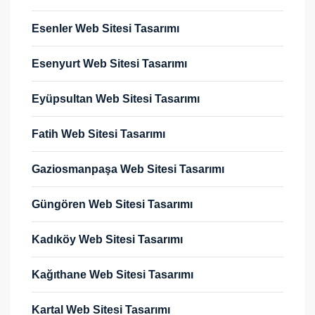
Esenler Web Sitesi Tasarımı
Esenyurt Web Sitesi Tasarımı
Eyüpsultan Web Sitesi Tasarımı
Fatih Web Sitesi Tasarımı
Gaziosmanpaşa Web Sitesi Tasarımı
Güngören Web Sitesi Tasarımı
Kadıköy Web Sitesi Tasarımı
Kağıthane Web Sitesi Tasarımı
Kartal Web Sitesi Tasarımı