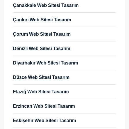
Çanakkale Web Sitesi Tasarım
Çankırı Web Sitesi Tasarım
Çorum Web Sitesi Tasarım
Denizli Web Sitesi Tasarım
Diyarbakır Web Sitesi Tasarım
Düzce Web Sitesi Tasarım
Elazığ Web Sitesi Tasarım
Erzincan Web Sitesi Tasarım
Eskişehir Web Sitesi Tasarım